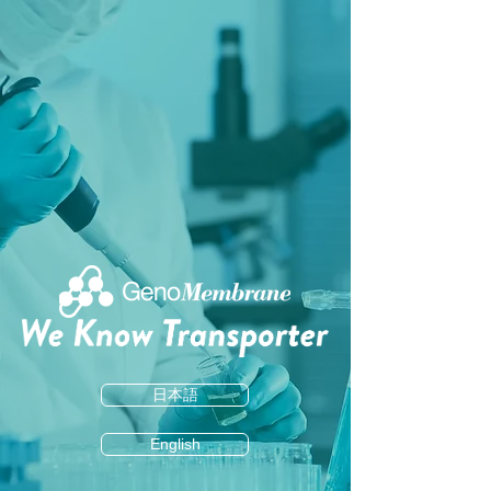
日本語
English